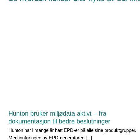
Hunton bruker miljødata aktivt – fra
dokumentasjon til bedre beslutninger
Hunton har i mange år hatt EPD-er på alle sine produktgrupper.
Med innføringen av EPD-generatoren [...]