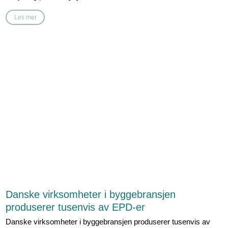
Les mer
Danske virksomheter i byggebransjen
produserer tusenvis av EPD-er
Danske virksomheter i byggebransjen produserer tusenvis av