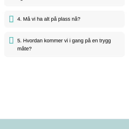
4. Må vi ha alt på plass nå?
5. Hvordan kommer vi i gang på en trygg
måte?