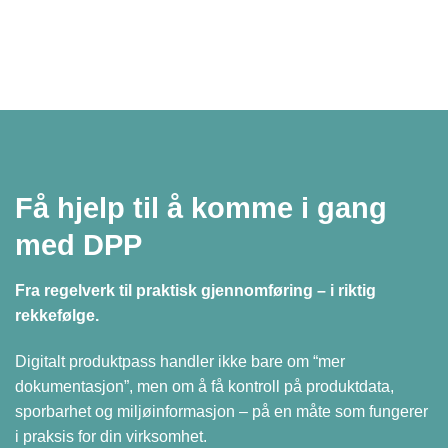
Få hjelp til å komme i gang
med DPP
Fra regelverk til praktisk gjennomføring – i riktig
rekkefølge.
Digitalt produktpass handler ikke bare om “mer
dokumentasjon”, men om å få kontroll på produktdata,
sporbarhet og miljøinformasjon – på en måte som fungerer
i praksis for din virksomhet.