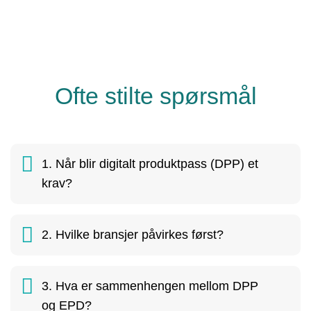
Ofte stilte spørsmål
1. Når blir digitalt produktpass (DPP) et
krav?
2. Hvilke bransjer påvirkes først?
3. Hva er sammenhengen mellom DPP
og EPD?