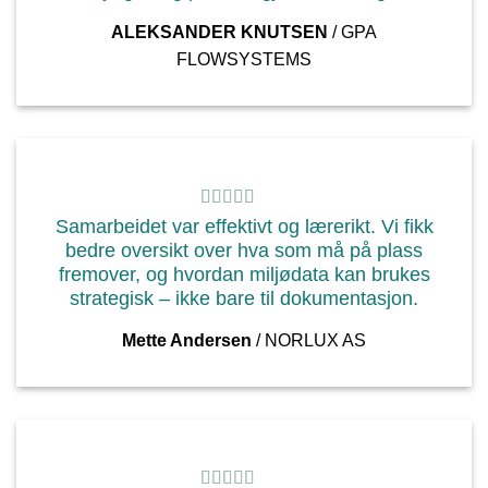
ALEKSANDER KNUTSEN
/
GPA
FLOWSYSTEMS
Samarbeidet var effektivt og lærerikt. Vi fikk
bedre oversikt over hva som må på plass
fremover, og hvordan miljødata kan brukes
strategisk – ikke bare til dokumentasjon.
Mette Andersen
/
NORLUX AS