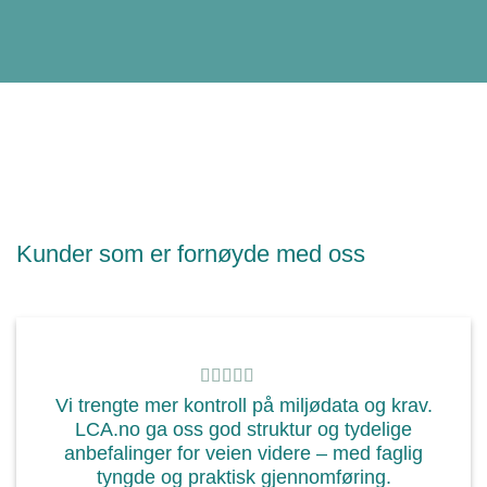
Kunder som er fornøyde med oss
Vi trengte mer kontroll på miljødata og krav.
LCA.no ga oss god struktur og tydelige
anbefalinger for veien videre – med faglig
tyngde og praktisk gjennomføring.