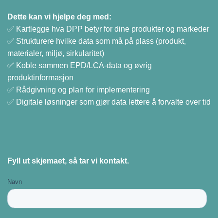
Dette kan vi hjelpe deg med:
✅ Kartlegge hva DPP betyr for dine produkter og markeder
✅ Strukturere hvilke data som må på plass (produkt,
materialer, miljø, sirkularitet)
✅ Koble sammen EPD/LCA-data og øvrig
produktinformasjon
✅ Rådgivning og plan for implementering
✅ Digitale løsninger som gjør data lettere å forvalte over tid
Fyll ut skjemaet, så tar vi kontakt.