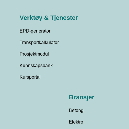
Verktøy & Tjenester
EPD-generator
Transportkalkulator
Prosjektmodul
Kunnskapsbank
Kursportal
Bransjer
Betong
Elektro