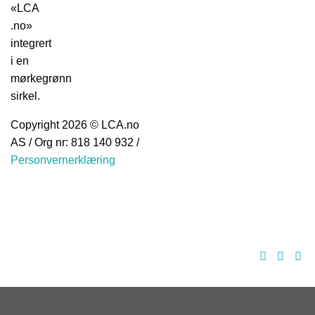
Copyright 2026 © LCA.no
AS / Org nr: 818 140 932 /
Personvernerklæring