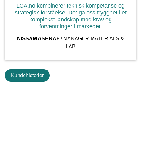
LCA.no kombinerer teknisk kompetanse og
strategisk forståelse. Det ga oss trygghet i et
komplekst landskap med krav og
forventninger i markedet.
NISSAM ASHRAF
/
MANAGER-MATERIALS &
LAB
Kundehistorier