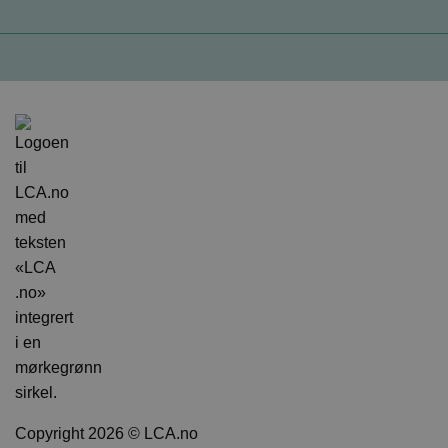
Copyright 2026 © LCA.no