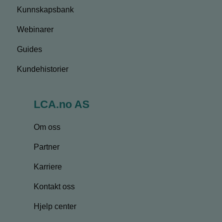
Kunnskapsbank
Webinarer
Guides
Kundehistorier
LCA.no AS
Om oss
Partner
Karriere
Kontakt oss
Hjelp center