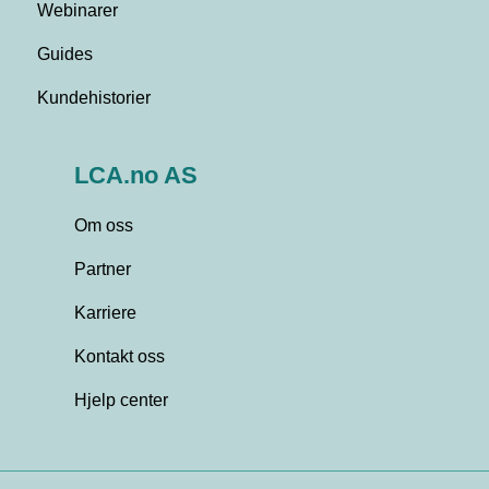
Webinarer
Guides
Kundehistorier
LCA.no AS
Om oss
Partner
Karriere
Kontakt oss
Hjelp center