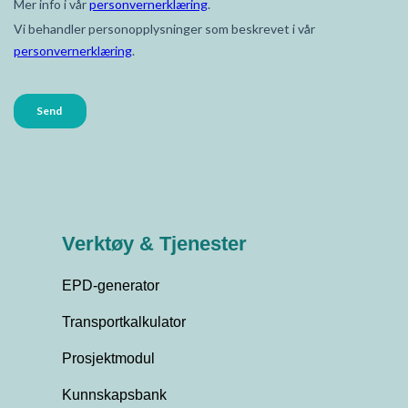
Verktøy & Tjenester
EPD-generator
Transportkalkulator
Prosjektmodul
Kunnskapsbank