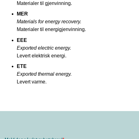
Materialer til gjenvinning.
MER
Materials for energy recovery.
Materialer til energigjenvinning.
EEE
Exported electric energy.
Levert elektrisk energi.
ETE
Exported thermal energy.
Levert varme.