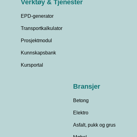
Verktøy & Tjenester
EPD-generator
Transportkalkulator
Prosjektmodul
Kunnskapsbank
Kursportal
Bransjer
Betong
Elektro
Asfalt, pukk og grus