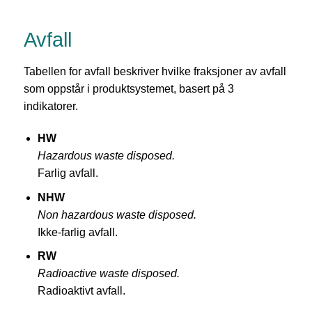
Avfall
Tabellen for avfall beskriver hvilke fraksjoner av avfall
som oppstår i produktsystemet, basert på 3
indikatorer.
HW
Hazardous waste disposed.
Farlig avfall.
NHW
Non hazardous waste disposed.
Ikke-farlig avfall.
RW
Radioactive waste disposed.
Radioaktivt avfall.