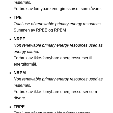
materials.
Forbruk av fornybare energiressurser som råvare.
TPE
Total use of renewable primary energy resources.
Summen av RPEE og RPEM
NRPE
Non renewable primary energy resources used as
energy carrier.
Forbruk av ikke-fornybare energiressurser til
energiformål.
NRPM
Non renewable primary energy resources used as
materials.
Forbruk av ikke-fornybare energiressurser som
råvare.
TRPE