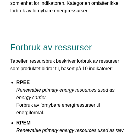
som enhet for indikatoren. Kategorien omfatter ikke
forbruk av fornybare energiressurser.
Forbruk av ressurser
Tabellen ressursbruk beskriver forbruk av ressurser
som produktet bidrar til, basert på 10 indikatorer:
RPEE
Renewable primary energy resources used as
energy carrier.
Forbruk av fornybare energiressurser til
energiformål.
RPEM
Renewable primary energy resources used as raw