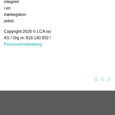
Copyright 2026 © LCA.no
AS / Org nr: 818 140 932 /
Personvernerklæring