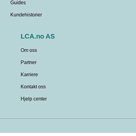
Guides
Kundehistorier
LCA.no AS
Om oss
Partner
Karriere
Kontakt oss
Hjelp center