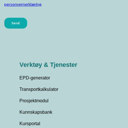
Verktøy & Tjenester
EPD-generator
Transportkalkulator
Prosjektmodul
Kunnskapsbank
Kursportal