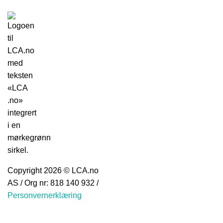
Copyright 2026 © LCA.no
AS / Org nr: 818 140 932 /
Personvernerklæring