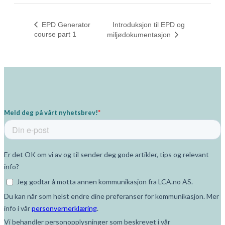
EPD Generator
Introduksjon til EPD og
course part 1
miljødokumentasjon