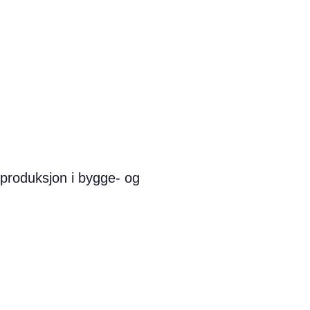
 produksjon i bygge- og