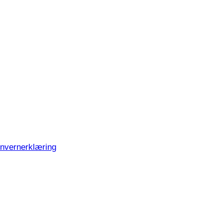
nvernerklæring