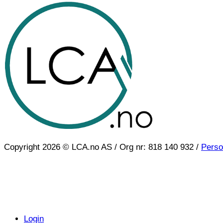
Copyright 2026 © LCA.no AS / Org nr: 818 140 932 /
Perso
Login