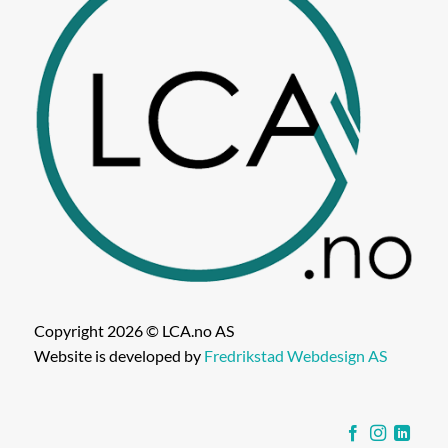
Copyright 2026 © LCA.no AS
Website is developed by
Fredrikstad Webdesign AS