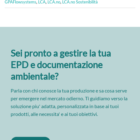
GPAFlowsystems
,
LCA
,
LCA.no
,
LCA.no Sostenibilità
Sei pronto a gestire la tua
EPD e documentazione
ambientale?
Parla con chi conosce la tua produzione e sa cosa serve
per emergere nel mercato odierno. Ti guidiamo verso la
soluzione piu' adatta, personalizzata in base ai tuoi
prodotti, alle necessita' e ai tuoi obiettivi.