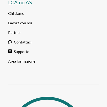
LCA.no AS
Chi siamo
Lavora con noi
Partner
Contattaci
Supporto
Area formazione